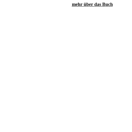
mehr über das Buch